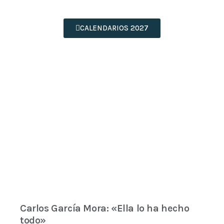
CALENDARIOS 2027
Carlos García Mora: «Ella lo ha hecho
todo»