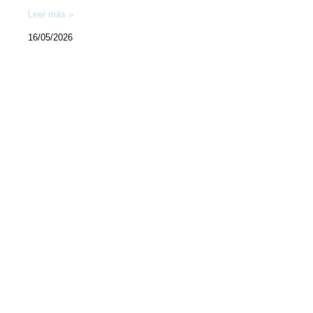
Leer más »
16/05/2026