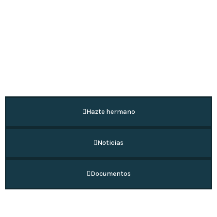
Hazte hermano
Noticias
Documentos