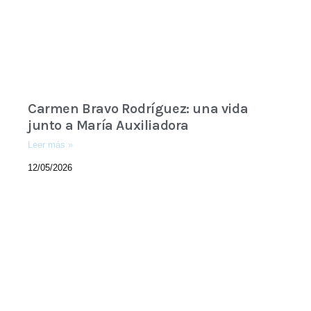
Carmen Bravo Rodríguez: una vida
junto a María Auxiliadora
Leer más »
12/05/2026