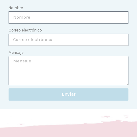
Nombre
Correo electrónico
Mensaje
Enviar