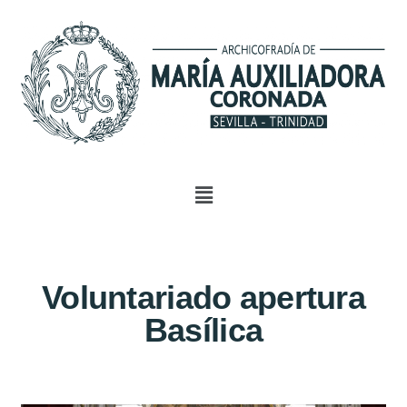
Voluntariado apertura
Basílica