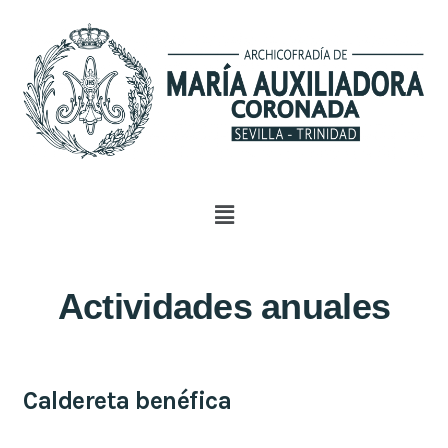
Actividades anuales
Caldereta benéfica