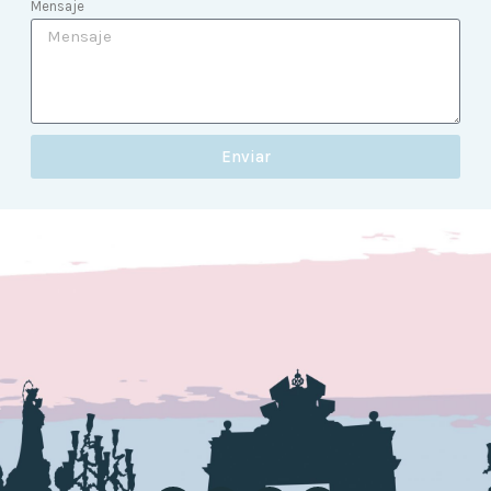
Mensaje
Enviar