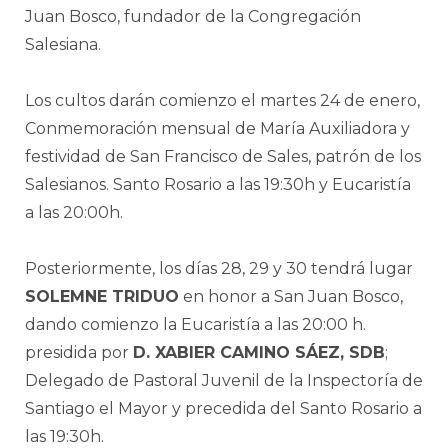
Juan Bosco, fundador de la Congregación
Salesiana.
Los cultos darán comienzo el martes 24 de enero,
Conmemoración mensual de María Auxiliadora y
festividad de San Francisco de Sales, patrón de los
Salesianos. Santo Rosario a las 19:30h y Eucaristía
a las 20:00h.
Posteriormente, los días 28, 29 y 30 tendrá lugar
SOLEMNE TRIDUO
en honor a San Juan Bosco,
dando comienzo la Eucaristía a las 20:00 h.
presidida por
D. XABIER CAMINO SÁEZ, SDB
;
Delegado de Pastoral Juvenil de la Inspectoría de
Santiago el Mayor y precedida del Santo Rosario a
las 19:30h.