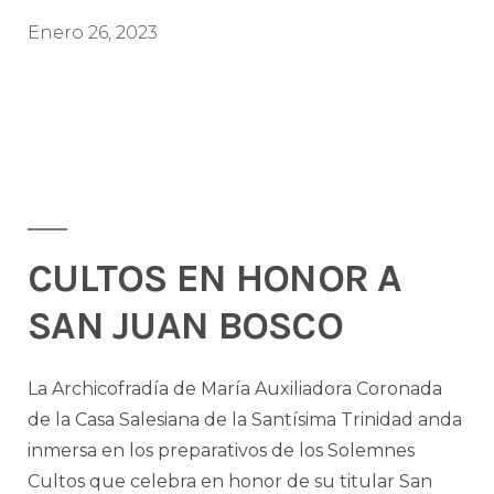
Enero 26, 2023
CULTOS EN HONOR A
SAN JUAN BOSCO
La Archicofradía de María Auxiliadora Coronada
de la Casa Salesiana de la Santísima Trinidad anda
inmersa en los preparativos de los Solemnes
Cultos que celebra en honor de su titular San