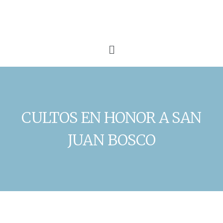
CULTOS EN HONOR A SAN
JUAN BOSCO