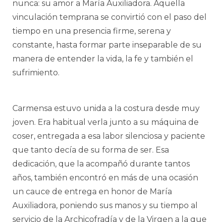
nunca: su amor a María Auxiliadora. Aquella
vinculación temprana se convirtió con el paso del
tiempo en una presencia firme, serena y
constante, hasta formar parte inseparable de su
manera de entender la vida, la fe y también el
sufrimiento.
Carmensa estuvo unida a la costura desde muy
joven. Era habitual verla junto a su máquina de
coser, entregada a esa labor silenciosa y paciente
que tanto decía de su forma de ser. Esa
dedicación, que la acompañó durante tantos
años, también encontró en más de una ocasión
un cauce de entrega en honor de María
Auxiliadora, poniendo sus manos y su tiempo al
servicio de la Archicofradía y de la Virgen a la que