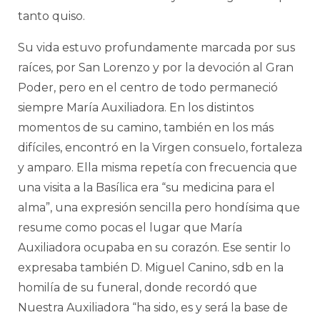
tanto quiso.
Su vida estuvo profundamente marcada por sus
raíces, por San Lorenzo y por la devoción al Gran
Poder, pero en el centro de todo permaneció
siempre María Auxiliadora. En los distintos
momentos de su camino, también en los más
difíciles, encontró en la Virgen consuelo, fortaleza
y amparo. Ella misma repetía con frecuencia que
una visita a la Basílica era “su medicina para el
alma”, una expresión sencilla pero hondísima que
resume como pocas el lugar que María
Auxiliadora ocupaba en su corazón. Ese sentir lo
expresaba también D. Miguel Canino, sdb en la
homilía de su funeral, donde recordó que
Nuestra Auxiliadora “ha sido, es y será la base de