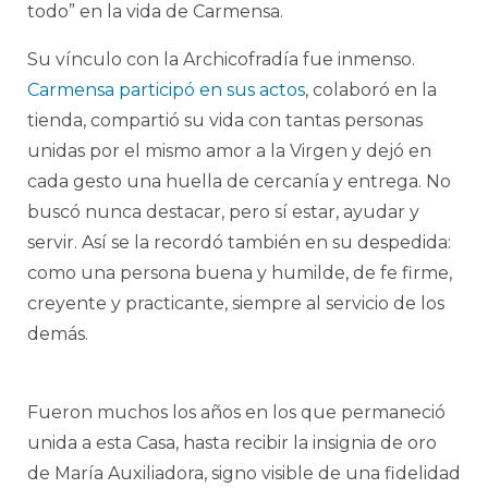
todo” en la vida de Carmensa.
Su vínculo con la Archicofradía fue inmenso.
Carmensa participó en sus actos
, colaboró en la
tienda, compartió su vida con tantas personas
unidas por el mismo amor a la Virgen y dejó en
cada gesto una huella de cercanía y entrega. No
buscó nunca destacar, pero sí estar, ayudar y
servir. Así se la recordó también en su despedida:
como una persona buena y humilde, de fe firme,
creyente y practicante, siempre al servicio de los
demás.
Fueron muchos los años en los que permaneció
unida a esta Casa, hasta recibir la insignia de oro
de María Auxiliadora, signo visible de una fidelidad