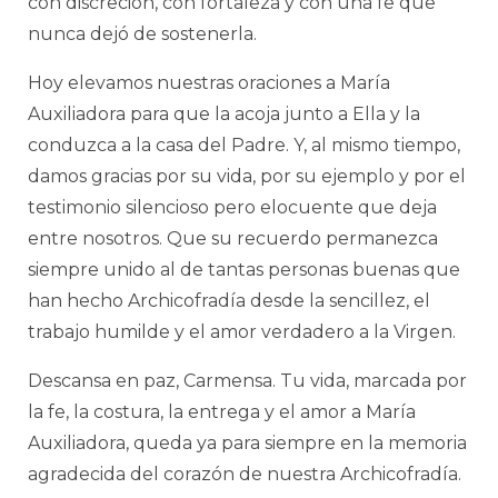
con discreción, con fortaleza y con una fe que
nunca dejó de sostenerla.
Hoy elevamos nuestras oraciones a María
Auxiliadora para que la acoja junto a Ella y la
conduzca a la casa del Padre. Y, al mismo tiempo,
damos gracias por su vida, por su ejemplo y por el
testimonio silencioso pero elocuente que deja
entre nosotros. Que su recuerdo permanezca
siempre unido al de tantas personas buenas que
han hecho Archicofradía desde la sencillez, el
trabajo humilde y el amor verdadero a la Virgen.
Descansa en paz, Carmensa. Tu vida, marcada por
la fe, la costura, la entrega y el amor a María
Auxiliadora, queda ya para siempre en la memoria
agradecida del corazón de nuestra Archicofradía.