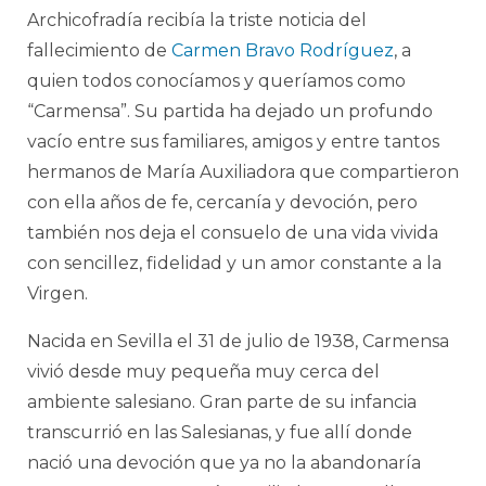
Archicofradía recibía la triste noticia del
fallecimiento de
Carmen Bravo Rodríguez
, a
quien todos conocíamos y queríamos como
“Carmensa”. Su partida ha dejado un profundo
vacío entre sus familiares, amigos y entre tantos
hermanos de María Auxiliadora que compartieron
con ella años de fe, cercanía y devoción, pero
también nos deja el consuelo de una vida vivida
con sencillez, fidelidad y un amor constante a la
Virgen.
Nacida en Sevilla el 31 de julio de 1938, Carmensa
vivió desde muy pequeña muy cerca del
ambiente salesiano. Gran parte de su infancia
transcurrió en las Salesianas, y fue allí donde
nació una devoción que ya no la abandonaría