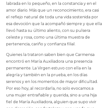
labrada en lo pequeño, en la constancia y en el
amor diario. Más que un reconocimiento, era casi
el reflejo natural de toda una vida sostenida por
esa devoción que la acompañó siempre y que ella
llevó hasta su último aliento, con su pulsera
celeste y rosa, como una última muestra de
pertenencia, cariño y confianza filial.
Quienes la trataron saben bien que Carmensa
encontró en María Auxiliadora una presencia
permanente. La Virgen estuvo con ella en la
alegría y también en la prueba, en los días
serenos y en los momentos de mayor dificultad.
Por eso hoy, al recordarla, no solo evocamos a
una mujer entrañable y querida, sino a una hija
fiel de María Auxiliadora, alguien que supo vivir