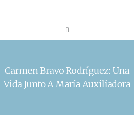
Carmen Bravo Rodríguez: Una
Vida Junto A María Auxiliadora