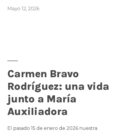
Mayo 12, 2026
Carmen Bravo
Rodríguez: una vida
junto a María
Auxiliadora
El pasado 15 de enero de 2026 nuestra