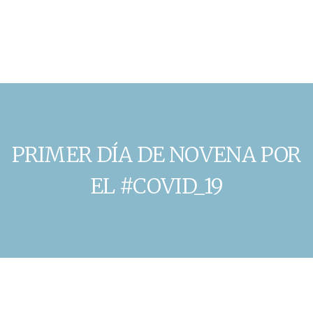
PRIMER DÍA DE NOVENA POR
EL #COVID_19