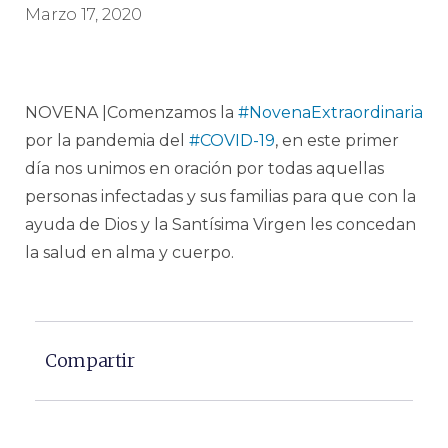
Marzo 17, 2020
NOVENA |Comenzamos la
#NovenaExtraordinaria
por la pandemia del
#COVID-19
, en este primer
día nos unimos en oración por todas aquellas
personas infectadas y sus familias para que con la
ayuda de Dios y la Santísima Virgen les concedan
la salud en alma y cuerpo.
Compartir