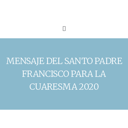
MENSAJE DEL SANTO PADRE
FRANCISCO PARA LA
CUARESMA 2020