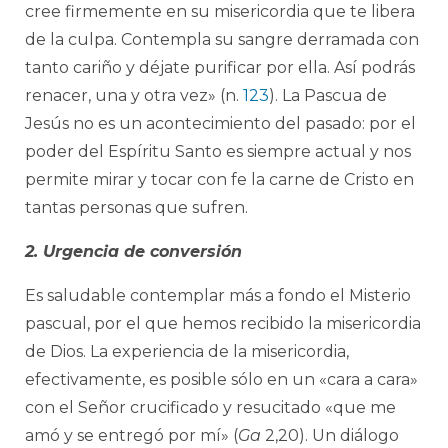
cree firmemente en su misericordia que te libera
de la culpa. Contempla su sangre derramada con
tanto cariño y déjate purificar por ella. Así podrás
renacer, una y otra vez» (n.
123
). La Pascua de
Jesús no es un acontecimiento del pasado: por el
poder del Espíritu Santo es siempre actual y nos
permite mirar y tocar con fe la carne de Cristo en
tantas personas que sufren.
2. Urgencia de conversión
Es saludable contemplar más a fondo el Misterio
pascual, por el que hemos recibido la misericordia
de Dios. La experiencia de la misericordia,
efectivamente, es posible sólo en un «cara a cara»
con el Señor crucificado y resucitado «que me
amó y se entregó por mí» (
Ga
2,20). Un diálogo