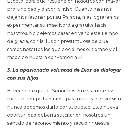
Esposo, para que resuene en nosotros con mayor
profundidad y disponibilidad. Cuanto más nos
dejemos fascinar por su Palabra, más lograremos
experimentar su misericordia gratuita hacia
nosotros. No dejemos pasar en vano este tiempo
de gracia, con la ilusión presuntuosa de que
somos nosotros los que decidimos el tiempo y el
modo de nuestra conversión a Él.
3. La apasionada voluntad de Dios de dialogar
con sus hijos
El hecho de que el Señor nos ofrezca una vez
más un tiempo favorable para nuestra conversión
nunca debemos darlo por supuesto. Esta nueva
oportunidad debería suscitar en nosotros un
sentido de reconocimiento y sacudir nuestra