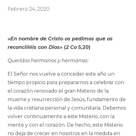
Febrero 24, 2020
«En nombre de Cristo os pedimos que os
reconciliéis con Dios»
(
2 Co
5,20)
Queridos hermanos y hermanas:
El Señor nos vuelve a conceder este año un
tiempo propicio para prepararnos a celebrar con
el corazón renovado el gran Misterio de la
muerte y resurrección de Jesús, fundamento de
la vida cristiana personal y comunitaria. Debemos
volver continuamente a este Misterio, con la
mente y con el corazón. De hecho, este Misterio
no deja de crecer en nosotros en la medida en