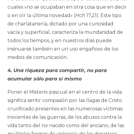
cuales «no se ocupaban en otra cosa que en decir
o en oír la última novedad» (
Hch
17,21). Este tipo
de charlatanería, dictado por una curiosidad
vacía y superficial, caracteriza la mundanidad de
todos los tiempos, y en nuestros días puede
insinuarse también en un uso engañoso de los
medios de comunicación.
4. Una riqueza para compartir, no para
acumular sólo para sí mismo
Poner el Misterio pascual en el centro de la vida
significa sentir compasión por las llagas de Cristo
crucificado presentes en las numerosas víctimas
inocentes de las guerras, de los abusos contra la
vida tanto del no nacido como del anciano, de las
múltiples formas de violencia, de los desastres