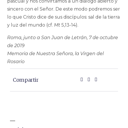
pascual y nos convirtamos a un diálogo abierto y
sincero con el Señor. De este modo podremos ser
lo que Cristo dice de sus discípulos: sal de la tierra
y luz del mundo (cf.
Mt
5,13-14).
Roma, junto a San Juan de Letrán, 7 de octubre
de 2019
Memoria de Nuestra Señora, la Virgen del
Rosario
Compartir