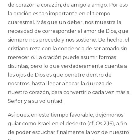
de corazón a corazón, de amigo a amigo. Por eso
la oración es tan importante en el tiempo
cuaresmal. Más que un deber, nos muestra la
necesidad de corresponder al amor de Dios, que
siempre nos precede y nos sostiene. De hecho, el
cristiano reza con la conciencia de ser amado sin
merecerlo. La oración puede asumir formas
distintas, pero lo que verdaderamente cuenta a
los ojos de Dios es que penetre dentro de
nosotros, hasta llegar a tocar la dureza de
nuestro corazón, para convertirlo cada vez más al
Señor y a su voluntad.
Así pues, en este tiempo favorable, dejémonos
guiar como Israel en el desierto (cf.
Os
2,16), a fin
de poder escuchar finalmente la voz de nuestro