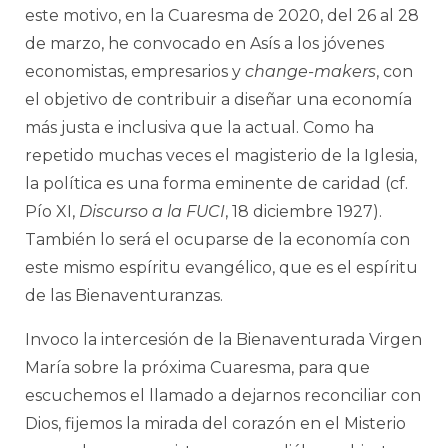
este motivo, en la Cuaresma de 2020, del 26 al 28
de marzo, he convocado en Asís a los jóvenes
economistas, empresarios y
change-makers
, con
el objetivo de contribuir a diseñar una economía
más justa e inclusiva que la actual. Como ha
repetido muchas veces el magisterio de la Iglesia,
la política es una forma eminente de caridad (cf.
Pío XI,
Discurso a la FUCI
, 18 diciembre 1927).
También lo será el ocuparse de la economía con
este mismo espíritu evangélico, que es el espíritu
de las Bienaventuranzas.
Invoco la intercesión de la Bienaventurada Virgen
María sobre la próxima Cuaresma, para que
escuchemos el llamado a dejarnos reconciliar con
Dios, fijemos la mirada del corazón en el Misterio