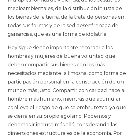
medioambientales, de la distribución injusta de
los bienes de la tierra, de la trata de personas en
todas sus formas y de la sed desenfrenada de
ganancias, que es una forma de idolatría.
Hoy sigue siendo importante recordar a los
hombres y mujeres de buena voluntad que
deben compartir sus bienes con los más
necesitados mediante la limosna, como forma de
participación personal en la construcción de un
mundo más justo. Compartir con caridad hace al
hombre más humano, mientras que acumular
conlleva el riesgo de que se embrutezca, ya que
se cierra en su propio egoísmo. Podemos y
debemos ir incluso más allá, considerando las
dimensiones estructurales de la economía. Por