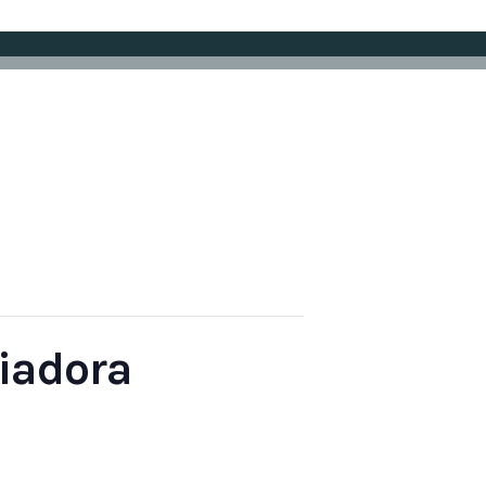
iadora