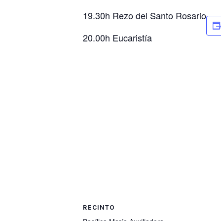
19.30h Rezo del Santo Rosario
20.00h Eucaristía
RECINTO