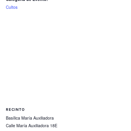
Cultos
RECINTO
Basílica María Auxiliadora
Calle María Auxiliadora 18E