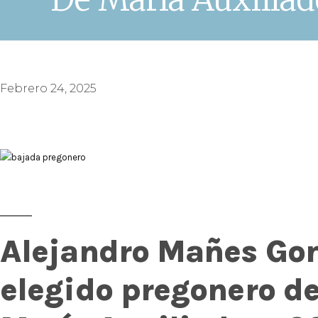
Febrero 24, 2025
Alejandro Mañes Go
elegido pregonero de