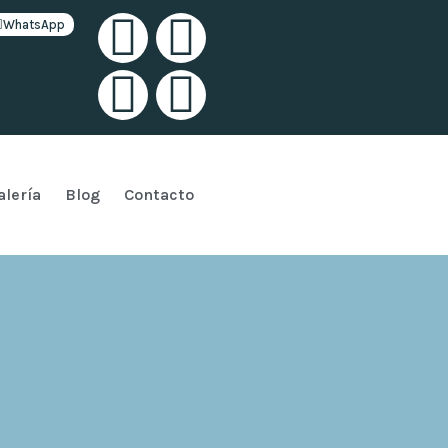
WhatsApp
alería
Blog
Contacto