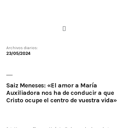
Archivos diarios:
23/05/2024
Saiz Meneses: «El amor a María
Auxiliadora nos ha de conducir a que
Cristo ocupe el centro de vuestra vida»