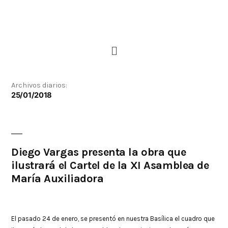
Archivos diarios:
25/01/2018
Diego Vargas presenta la obra que
ilustrará el Cartel de la XI Asamblea de
María Auxiliadora
El pasado 24 de enero, se presentó en nuestra Basílica el cuadro que