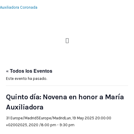
Auxiliadora Coronada
« Todos los Eventos
Este evento ha pasado.
Quinto día: Novena en honor a María
Auxiliadora
31 Europe/Madrid5Europe/MadridLun, 19 May 2025 20:00:00
+02002025, 2020 /8:00 pm
-
9:30 pm