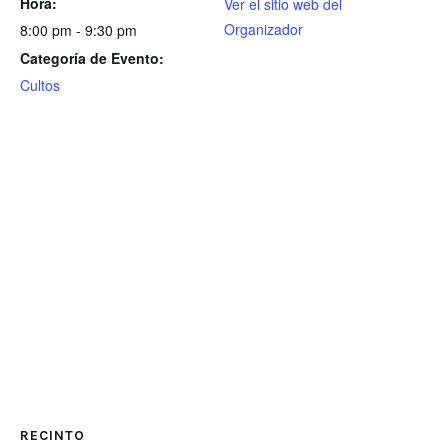
Hora:
Ver el sitio web del
Organizador
8:00 pm - 9:30 pm
Categoría de Evento:
Cultos
RECINTO