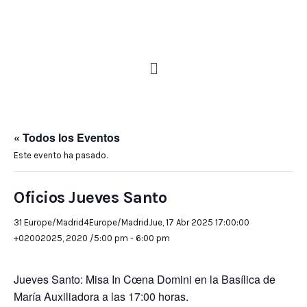
« Todos los Eventos
Este evento ha pasado.
Oficios Jueves Santo
31 Europe/Madrid4Europe/MadridJue, 17 Abr 2025 17:00:00
+02002025, 2020 /5:00 pm
-
6:00 pm
Jueves Santo: Misa In Cœna Domini en la Basílica de
María Auxiliadora a las 17:00 horas.