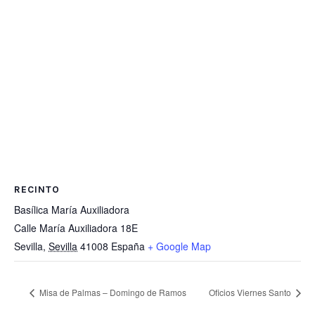
RECINTO
Basílica María Auxiliadora
Calle María Auxiliadora 18E
Sevilla
,
Sevilla
41008
España
+ Google Map
Misa de Palmas – Domingo de Ramos
Oficios Viernes Santo