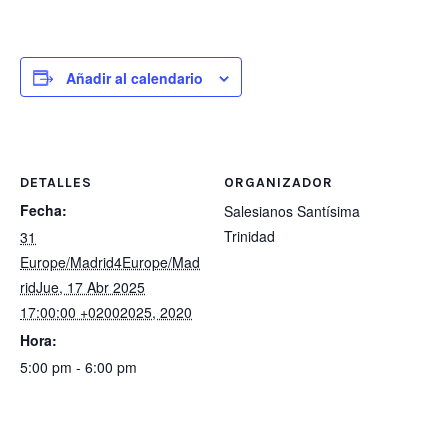
Añadir al calendario
DETALLES
ORGANIZADOR
Fecha:
Salesianos Santísima
Trinidad
31
Europe/Madrid4Europe/Mad
ridJue, 17 Abr 2025
17:00:00 +02002025, 2020
Hora:
5:00 pm - 6:00 pm