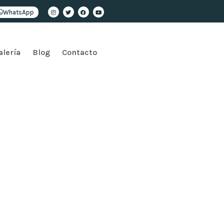
WhatsApp
alería
Blog
Contacto