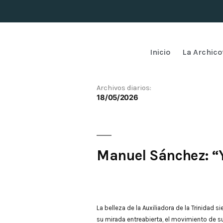
Inicio
La Archico
Archivos diarios:
18/05/2026
Manuel Sánchez: “Y
La belleza de la Auxiliadora de la Trinidad 
su mirada entreabierta, el movimiento de su