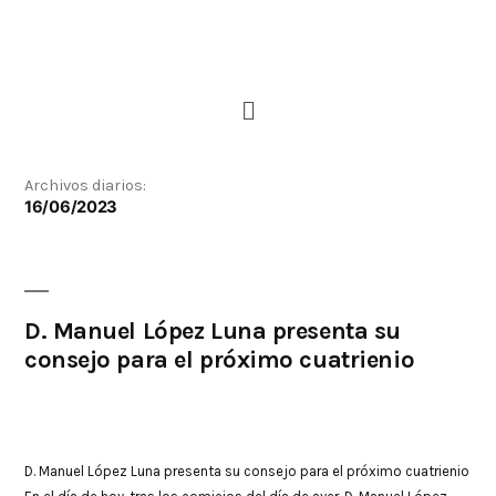
Archivos diarios:
16/06/2023
D. Manuel López Luna presenta su
consejo para el próximo cuatrienio
D. Manuel López Luna presenta su consejo para el próximo cuatrienio