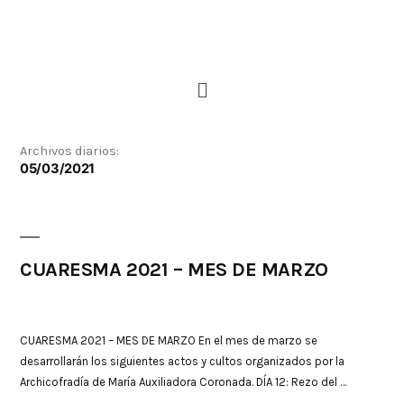
Archivos diarios:
05/03/2021
CUARESMA 2021 – MES DE MARZO
CUARESMA 2021 – MES DE MARZO En el mes de marzo se
desarrollarán los siguientes actos y cultos organizados por la
Archicofradía de María Auxiliadora Coronada. DÍA 12: Rezo del …