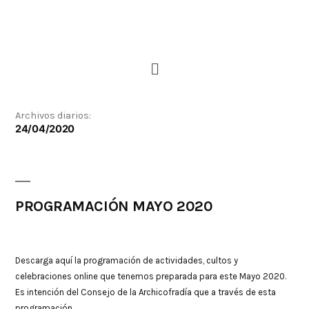
Archivos diarios:
24/04/2020
PROGRAMACIÓN MAYO 2020
Descarga aquí la programación de actividades, cultos y
celebraciones online que tenemos preparada para este Mayo 2020.
Es intención del Consejo de la Archicofradía que a través de esta
programación …