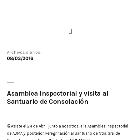
Archivos diarios:
08/03/2016
Asamblea Inspectorial y visita al
Santuario de Consolación
📆Asiste el 24 de Abril, junto a nosotros, a la Asamblea Inspectorial
de ADMA y, posterior, Peregrinación al Santuario de Ntra. Sra. de