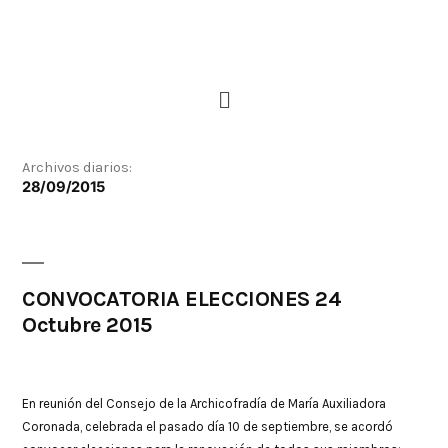
Archivos diarios:
28/09/2015
CONVOCATORIA ELECCIONES 24
Octubre 2015
En reunión del Consejo de la Archicofradía de María Auxiliadora
Coronada, celebrada el pasado día 10 de septiembre, se acordó