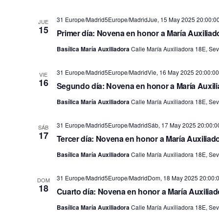
31 Europe/Madrid5Europe/MadridJue, 15 May 2025 20:00:0
JUE
15
Primer día: Novena en honor a María Auxiliad
Basílica María Auxiliadora
Calle María Auxiliadora 18E, Sevi
31 Europe/Madrid5Europe/MadridVie, 16 May 2025 20:00:00
VIE
16
Segundo día: Novena en honor a María Auxil
Basílica María Auxiliadora
Calle María Auxiliadora 18E, Sevi
31 Europe/Madrid5Europe/MadridSáb, 17 May 2025 20:00:0
SÁB
17
Tercer día: Novena en honor a María Auxiliad
Basílica María Auxiliadora
Calle María Auxiliadora 18E, Sevi
31 Europe/Madrid5Europe/MadridDom, 18 May 2025 20:00:0
DOM
18
Cuarto día: Novena en honor a María Auxiliad
Basílica María Auxiliadora
Calle María Auxiliadora 18E, Sevi