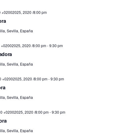
0 +02002025, 2020 /8:00 pm
ora
lla, Sevilla, España
 +02002025, 2020 /8:00 pm
-
9:30 pm
iadora
lla, Sevilla, España
0 +02002025, 2020 /8:00 pm
-
9:30 pm
ora
lla, Sevilla, España
0 +02002025, 2020 /8:00 pm
-
9:30 pm
ora
lla, Sevilla, España