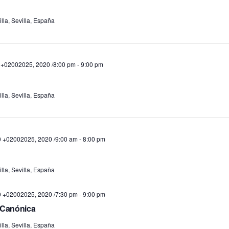
lla, Sevilla, España
 +02002025, 2020 /8:00 pm
-
9:00 pm
lla, Sevilla, España
0 +02002025, 2020 /9:00 am
-
8:00 pm
lla, Sevilla, España
0 +02002025, 2020 /7:30 pm
-
9:00 pm
n Canónica
lla, Sevilla, España